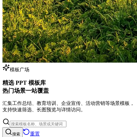
模板广场
精选 PPT 模板库
热门场景一站覆盖
汇集工作总结、教育培训、企业宣传、活动营销等场景模板，
支持快速筛选、长图预览与详情访问。
重置
搜索