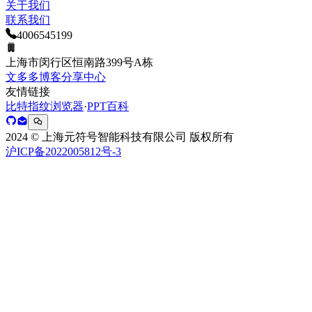
关于我们
联系我们
400
654
5199
上海市闵行区恒南路399号A栋
文多多博客分享中心
友情链接
比特指纹浏览器
·
PPT百科
2024 © 上海元符号智能科技有限公司 版权所有
沪ICP备2022005812号-3