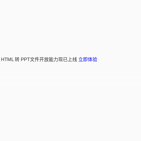
 HTML 转 PPT文件开放能力现已上线
立即体验