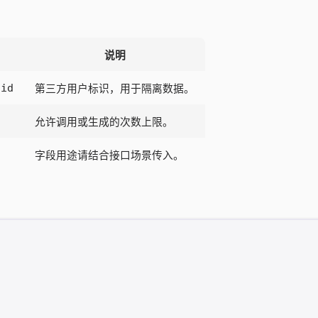
说明
-id
第三方用户标识，用于隔离数据。
允许调用或生成的次数上限。
字段用途请结合接口场景传入。