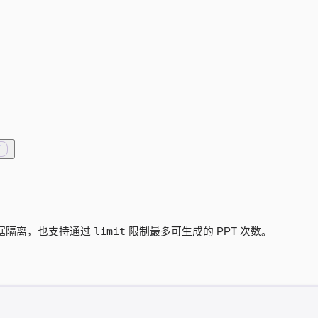
limit
据隔离，也支持通过
限制最多可生成的 PPT 次数。