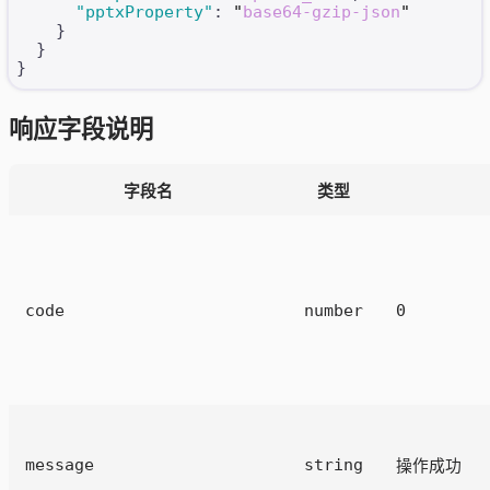
      "pptxProperty"
: 
"
base64-gzip-json
"
    }
  }
}
响应字段说明
字段名
类型
code
number
0
message
string
操作成功