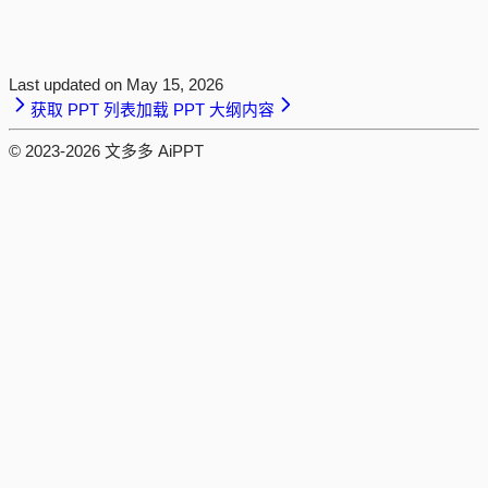
Last updated on
May 15, 2026
获取 PPT 列表
加载 PPT 大纲内容
© 2023-
2026
文多多 AiPPT