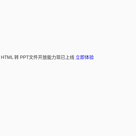
 HTML 转 PPT文件开放能力现已上线
立即体验