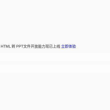
 HTML 转 PPT文件开放能力现已上线
立即体验